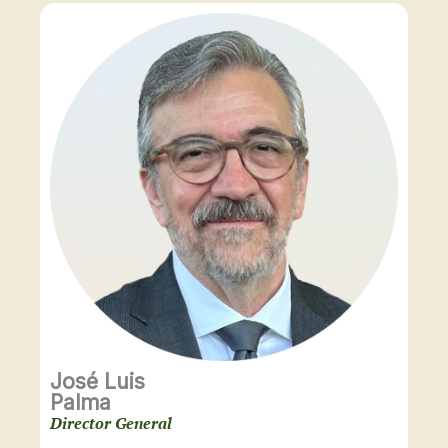
José Luis
Palma
Director General