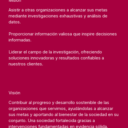
Misión
Asistir a otras organizaciones a alcanzar sus metas
mediante investigaciones exhaustivas y análisis de
datos.
Proporcionar información valiosa que inspire decisiones
informadas.
Liderar el campo de la investigación, ofreciendo
soluciones innovadoras y resultados confiables a
nuestros clientes.
Visión
Contribuir al progreso y desarrollo sostenible de las
organizaciones que servimos, ayudándolas a alcanzar
sus metas y aportando al bienestar de la sociedad en su
conjunto. Una sociedad fortalecida gracias a
intervenciones fundamentadas en evidencia sólida.