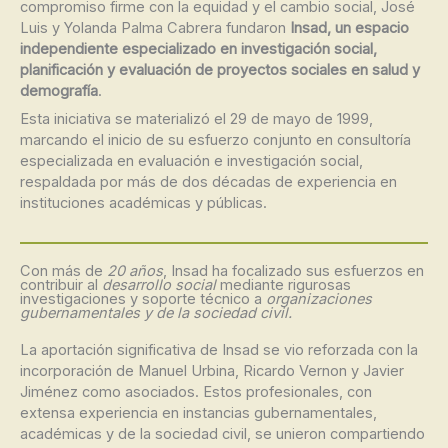
compromiso firme con la equidad y el cambio social, José
Luis y Yolanda Palma Cabrera fundaron
Insad, un espacio
independiente especializado en investigación social,
planificación y evaluación de proyectos sociales en salud y
demografía
.
Esta iniciativa se materializó el 29 de mayo de 1999,
marcando el inicio de su esfuerzo conjunto en consultoría
especializada en evaluación e investigación social,
respaldada por más de dos décadas de experiencia en
instituciones académicas y públicas.
Con más de
20 años
, Insad ha focalizado sus esfuerzos en
contribuir al
desarrollo social
mediante rigurosas
investigaciones y soporte técnico a
organizaciones
gubernamentales y de la sociedad civil.
La aportación significativa de Insad se vio reforzada con la
incorporación de Manuel Urbina, Ricardo Vernon y Javier
Jiménez como asociados. Estos profesionales, con
extensa experiencia en instancias gubernamentales,
académicas y de la sociedad civil, se unieron compartiendo