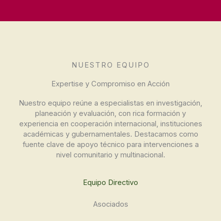
NUESTRO EQUIPO
Expertise y Compromiso en Acción
Nuestro equipo reúne a especialistas en investigación,
planeación y evaluación, con rica formación y
experiencia en cooperación internacional, instituciones
académicas y gubernamentales. Destacamos como
fuente clave de apoyo técnico para intervenciones a
nivel comunitario y multinacional.
Equipo Directivo
Asociados